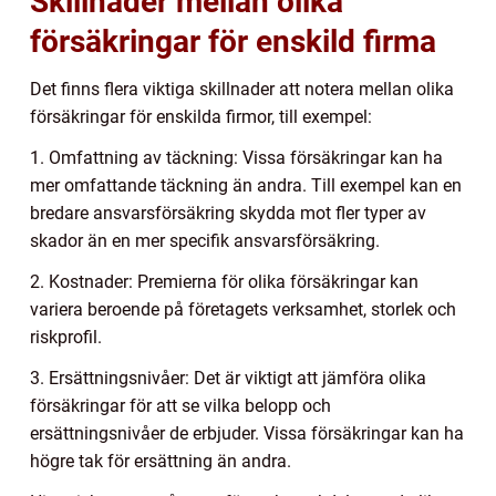
Skillnader mellan olika
försäkringar för enskild firma
Det finns flera viktiga skillnader att notera mellan olika
försäkringar för enskilda firmor, till exempel:
1. Omfattning av täckning: Vissa försäkringar kan ha
mer omfattande täckning än andra. Till exempel kan en
bredare ansvarsförsäkring skydda mot fler typer av
skador än en mer specifik ansvarsförsäkring.
2. Kostnader: Premierna för olika försäkringar kan
variera beroende på företagets verksamhet, storlek och
riskprofil.
3. Ersättningsnivåer: Det är viktigt att jämföra olika
försäkringar för att se vilka belopp och
ersättningsnivåer de erbjuder. Vissa försäkringar kan ha
högre tak för ersättning än andra.