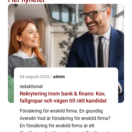
04 augusti 2026
admin
redaktionel
Rekrytering inom bank & finans: Kav,
fallgropar och vägen till rätt kandidat
Försäkring för enskild firma: En grundlig
översikt Vad är försäkring för enskild firma?
En försäkring för enskild firma är ett