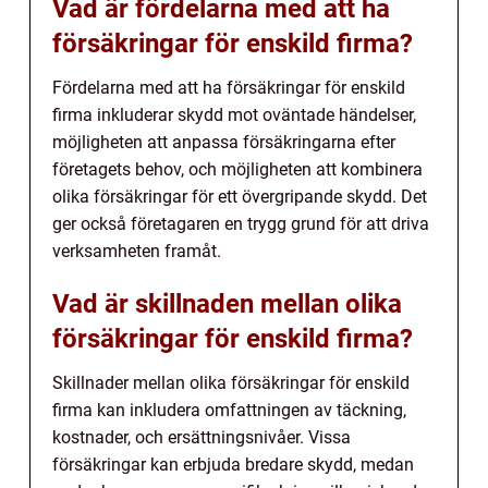
Vad är fördelarna med att ha
försäkringar för enskild firma?
Fördelarna med att ha försäkringar för enskild
firma inkluderar skydd mot oväntade händelser,
möjligheten att anpassa försäkringarna efter
företagets behov, och möjligheten att kombinera
olika försäkringar för ett övergripande skydd. Det
ger också företagaren en trygg grund för att driva
verksamheten framåt.
Vad är skillnaden mellan olika
försäkringar för enskild firma?
Skillnader mellan olika försäkringar för enskild
firma kan inkludera omfattningen av täckning,
kostnader, och ersättningsnivåer. Vissa
försäkringar kan erbjuda bredare skydd, medan