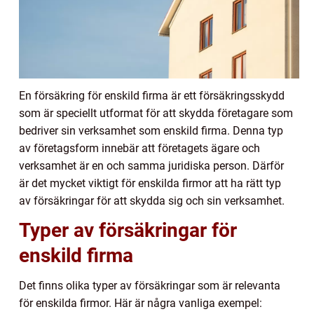
En försäkring för enskild firma är ett försäkringsskydd
som är speciellt utformat för att skydda företagare som
bedriver sin verksamhet som enskild firma. Denna typ
av företagsform innebär att företagets ägare och
verksamhet är en och samma juridiska person. Därför
är det mycket viktigt för enskilda firmor att ha rätt typ
av försäkringar för att skydda sig och sin verksamhet.
Typer av försäkringar för
enskild firma
Det finns olika typer av försäkringar som är relevanta
för enskilda firmor. Här är några vanliga exempel: