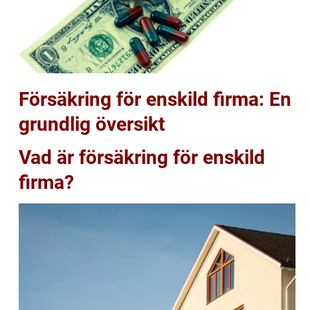
Försäkring för enskild firma: En
grundlig översikt
Vad är försäkring för enskild
firma?