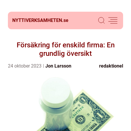
NYTTIVERKSAMHETEN.
se
Försäkring för enskild firma: En
grundlig översikt
24 oktober 2023
Jon Larsson
redaktionel