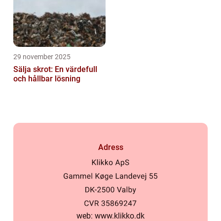
29 november 2025
Sälja skrot: En värdefull
och hållbar lösning
Adress
web:
www.klikko.dk