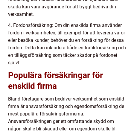
skada kan vara avgörande för att tryggt bedriva din
verksamhet.
4. Fordonsförsäkring: Om din enskilda firma använder
fordon i verksamheten, till exempel för att leverera varor
eller besöka kunder, behöver du en försäkring för dessa
fordon. Detta kan inkludera både en trafikförsäkring och
en tilläggsförsäkring som täcker skador på fordonet
självt.
Populära försäkringar för
enskild firma
Bland företagare som bedriver verksamhet som enskild
firma är ansvarsförsäkring och egendomsförsäkring de
mest populära försäkringsformerna.
Ansvarsförsäkringen ger ett omfattande skydd om
någon skulle bli skadad eller om egendom skulle bli