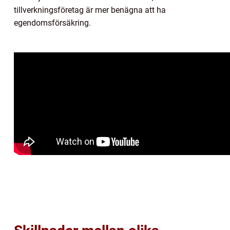
tillverkningsföretag är mer benägna att ha
egendomsförsäkring.