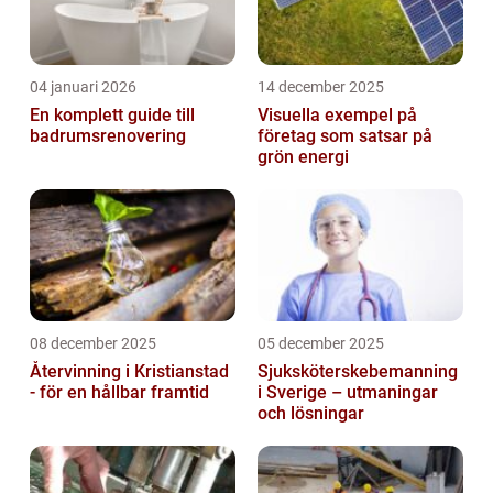
04 januari 2026
14 december 2025
En komplett guide till
Visuella exempel på
badrumsrenovering
företag som satsar på
grön energi
08 december 2025
05 december 2025
Återvinning i Kristianstad
Sjuksköterskebemanning
- för en hållbar framtid
i Sverige – utmaningar
och lösningar