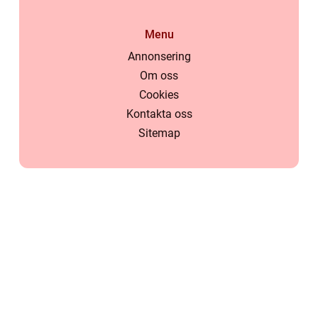
Menu
Annonsering
Om oss
Cookies
Kontakta oss
Sitemap