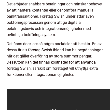
Det erbjuder snabbare betalningar och minskar behovet
av att hantera kontanter eller genomföra manuella
banktransaktioner. Företag Swish underlättar även
bokföringsprocessen genom att ge digitala
betalningsbevis och integrationsmöjligheter med
befintliga bokföringssystem.
Det finns dock också några nackdelar att beakta. En av
dessa är att företag Swish ibland kan ha begränsningar
när det gäller överföring av stora summor pengar.
Dessutom kan det finnas kostnader för att använda
företag Swish, särskilt om företaget vill utnyttja extra
funktioner eller integrationsmöjligheter.