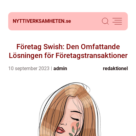
NYTTIVERKSAMHETEN.
se
Företag Swish: Den Omfattande
Lösningen för Företagstransaktioner
10 september 2023
admin
redaktionel