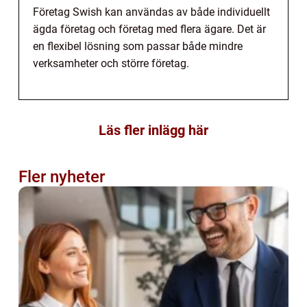
Företag Swish kan användas av både individuellt
ägda företag och företag med flera ägare. Det är
en flexibel lösning som passar både mindre
verksamheter och större företag.
Läs fler inlägg här
Fler nyheter