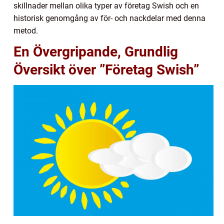
skillnader mellan olika typer av företag Swish och en
historisk genomgång av för- och nackdelar med denna
metod.
En Övergripande, Grundlig
Översikt över ”Företag Swish”