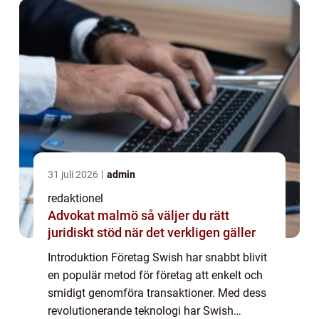
Denn...
31 juli 2026
admin
redaktionel
Advokat malmö så väljer du rätt
juridiskt stöd när det verkligen gäller
Introduktion Företag Swish har snabbt blivit
en populär metod för företag att enkelt och
smidigt genomföra transaktioner. Med dess
revolutionerande teknologi har Swish