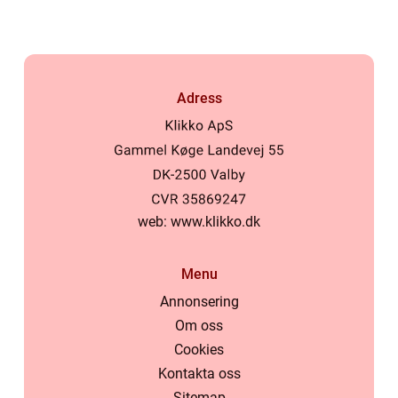
Adress
web:
www.klikko.dk
Menu
Annonsering
Om oss
Cookies
Kontakta oss
Sitemap