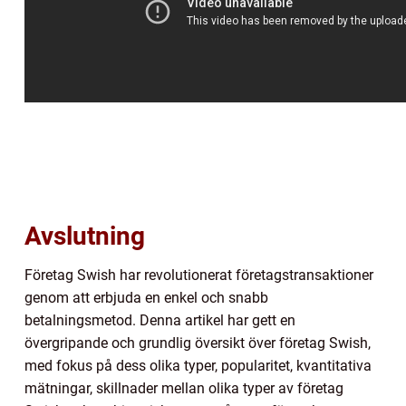
Avslutning
Företag Swish har revolutionerat företagstransaktioner
genom att erbjuda en enkel och snabb
betalningsmetod. Denna artikel har gett en
övergripande och grundlig översikt över företag Swish,
med fokus på dess olika typer, popularitet, kvantitativa
mätningar, skillnader mellan olika typer av företag