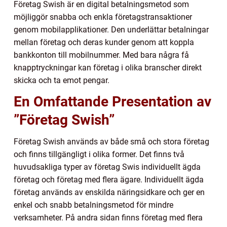
Företag Swish är en digital betalningsmetod som
möjliggör snabba och enkla företagstransaktioner
genom mobilapplikationer. Den underlättar betalningar
mellan företag och deras kunder genom att koppla
bankkonton till mobilnummer. Med bara några få
knapptryckningar kan företag i olika branscher direkt
skicka och ta emot pengar.
En Omfattande Presentation av
”Företag Swish”
Företag Swish används av både små och stora företag
och finns tillgängligt i olika former. Det finns två
huvudsakliga typer av företag Swis individuellt ägda
företag och företag med flera ägare. Individuellt ägda
företag används av enskilda näringsidkare och ger en
enkel och snabb betalningsmetod för mindre
verksamheter. På andra sidan finns företag med flera