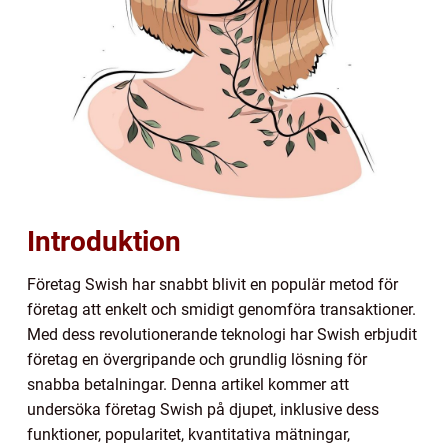
Introduktion
Företag Swish har snabbt blivit en populär metod för
företag att enkelt och smidigt genomföra transaktioner.
Med dess revolutionerande teknologi har Swish erbjudit
företag en övergripande och grundlig lösning för
snabba betalningar. Denna artikel kommer att
undersöka företag Swish på djupet, inklusive dess
funktioner, popularitet, kvantitativa mätningar,