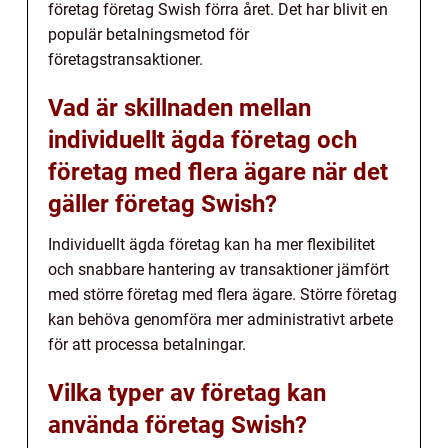
företag företag Swish förra året. Det har blivit en
populär betalningsmetod för
företagstransaktioner.
Vad är skillnaden mellan
individuellt ägda företag och
företag med flera ägare när det
gäller företag Swish?
Individuellt ägda företag kan ha mer flexibilitet
och snabbare hantering av transaktioner jämfört
med större företag med flera ägare. Större företag
kan behöva genomföra mer administrativt arbete
för att processa betalningar.
Vilka typer av företag kan
använda företag Swish?