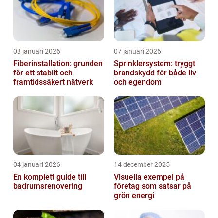
08 januari 2026
07 januari 2026
Fiberinstallation: grunden
Sprinklersystem: tryggt
för ett stabilt och
brandskydd för både liv
framtidssäkert nätverk
och egendom
04 januari 2026
14 december 2025
En komplett guide till
Visuella exempel på
badrumsrenovering
företag som satsar på
grön energi