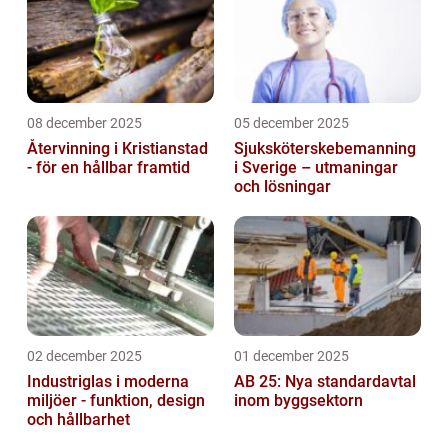
08 december 2025
05 december 2025
Återvinning i Kristianstad
Sjuksköterskebemanning
- för en hållbar framtid
i Sverige – utmaningar
och lösningar
02 december 2025
01 december 2025
Industriglas i moderna
AB 25: Nya standardavtal
miljöer - funktion, design
inom byggsektorn
och hållbarhet