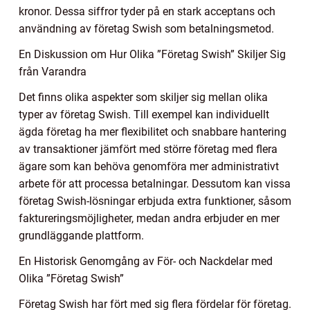
kronor. Dessa siffror tyder på en stark acceptans och
användning av företag Swish som betalningsmetod.
En Diskussion om Hur Olika ”Företag Swish” Skiljer Sig
från Varandra
Det finns olika aspekter som skiljer sig mellan olika
typer av företag Swish. Till exempel kan individuellt
ägda företag ha mer flexibilitet och snabbare hantering
av transaktioner jämfört med större företag med flera
ägare som kan behöva genomföra mer administrativt
arbete för att processa betalningar. Dessutom kan vissa
företag Swish-lösningar erbjuda extra funktioner, såsom
faktureringsmöjligheter, medan andra erbjuder en mer
grundläggande plattform.
En Historisk Genomgång av För- och Nackdelar med
Olika ”Företag Swish”
Företag Swish har fört med sig flera fördelar för företag.