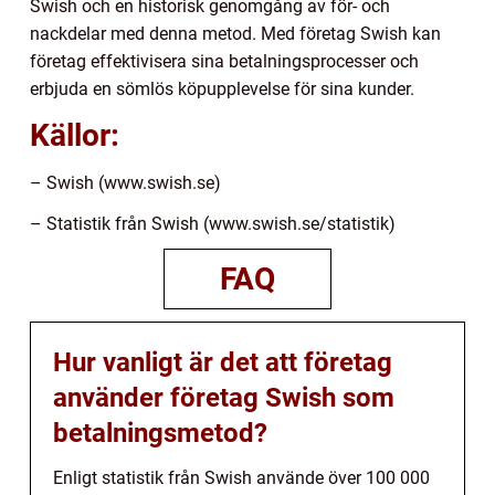
Swish och en historisk genomgång av för- och
nackdelar med denna metod. Med företag Swish kan
företag effektivisera sina betalningsprocesser och
erbjuda en sömlös köpupplevelse för sina kunder.
Källor:
– Swish (www.swish.se)
– Statistik från Swish (www.swish.se/statistik)
FAQ
Hur vanligt är det att företag
använder företag Swish som
betalningsmetod?
Enligt statistik från Swish använde över 100 000