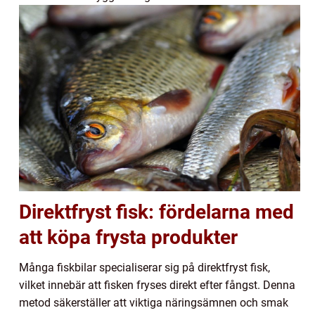
Direktfryst fisk: fördelarna med
att köpa frysta produkter
Många fiskbilar specialiserar sig på direktfryst fisk,
vilket innebär att fisken fryses direkt efter fångst. Denna
metod säkerställer att viktiga näringsämnen och smak