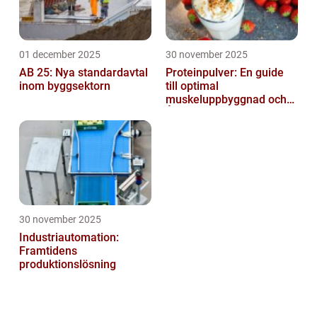
01 december 2025
30 november 2025
AB 25: Nya standardavtal
Proteinpulver: En guide
inom byggsektorn
till optimal
muskeluppbyggnad och
Återhämtning
30 november 2025
Industriautomation:
Framtidens
produktionslösning