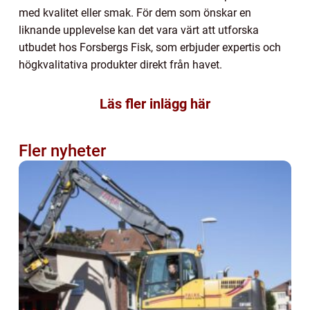
med kvalitet eller smak. För dem som önskar en
liknande upplevelse kan det vara värt att utforska
utbudet hos Forsbergs Fisk, som erbjuder expertis och
högkvalitativa produkter direkt från havet.
Läs fler inlägg här
Fler nyheter