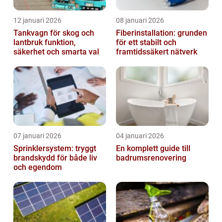
12 januari 2026
08 januari 2026
Tankvagn för skog och
Fiberinstallation: grunden
lantbruk funktion,
för ett stabilt och
säkerhet och smarta val
framtidssäkert nätverk
07 januari 2026
04 januari 2026
Sprinklersystem: tryggt
En komplett guide till
brandskydd för både liv
badrumsrenovering
och egendom