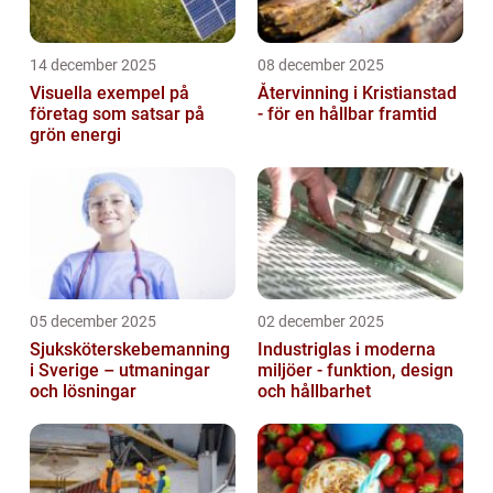
14 december 2025
08 december 2025
Visuella exempel på
Återvinning i Kristianstad
företag som satsar på
- för en hållbar framtid
grön energi
05 december 2025
02 december 2025
Sjuksköterskebemanning
Industriglas i moderna
i Sverige – utmaningar
miljöer - funktion, design
och lösningar
och hållbarhet