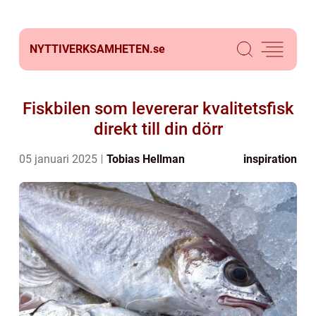
NYTTIVERKSAMHETEN.
se
Fiskbilen som levererar kvalitetsfisk
direkt till din dörr
05 januari 2025
Tobias Hellman
inspiration