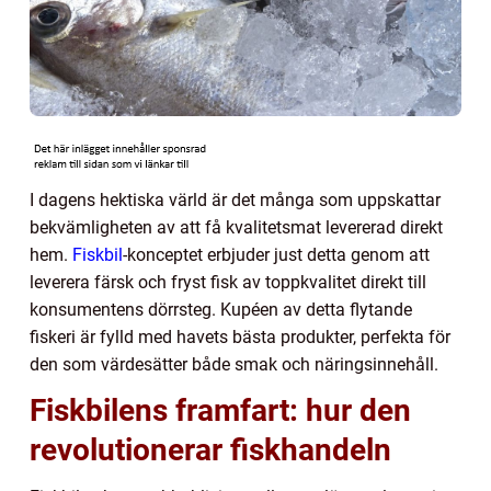
I dagens hektiska värld är det många som uppskattar
bekvämligheten av att få kvalitetsmat levererad direkt
hem.
Fiskbil
-konceptet erbjuder just detta genom att
leverera färsk och fryst fisk av toppkvalitet direkt till
konsumentens dörrsteg. Kupéen av detta flytande
fiskeri är fylld med havets bästa produkter, perfekta för
den som värdesätter både smak och näringsinnehåll.
Fiskbilens framfart: hur den
revolutionerar fiskhandeln