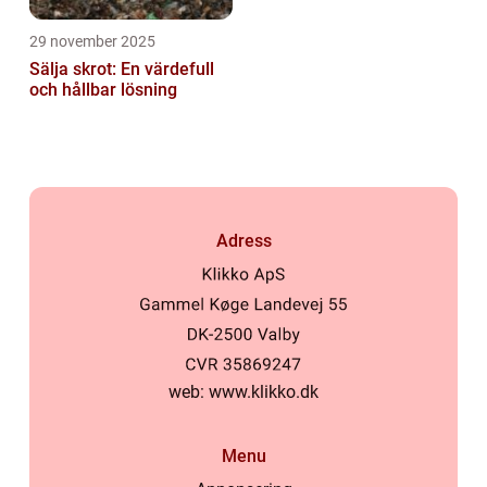
29 november 2025
Sälja skrot: En värdefull
och hållbar lösning
Adress
web:
www.klikko.dk
Menu