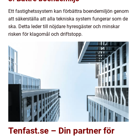
Ett fastighetssystem kan förbättra boendemiljön genom
att säkerställa att alla tekniska system fungerar som de
ska. Detta leder till nöjdare hyresgäster och minskar
risken för klagomål och driftstopp.
Tenfast.se – Din partner för