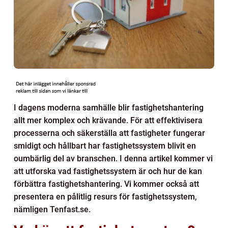
I dagens moderna samhälle blir fastighetshantering
allt mer komplex och krävande. För att effektivisera
processerna och säkerställa att fastigheter fungerar
smidigt och hållbart har fastighetssystem blivit en
oumbärlig del av branschen. I denna artikel kommer vi
att utforska vad fastighetssystem är och hur de kan
förbättra fastighetshantering. Vi kommer också att
presentera en pålitlig resurs för fastighetssystem,
nämligen Tenfast.se.