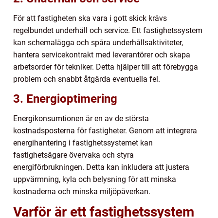
För att fastigheten ska vara i gott skick krävs
regelbundet underhåll och service. Ett fastighetssystem
kan schemalägga och spåra underhållsaktiviteter,
hantera servicekontrakt med leverantörer och skapa
arbetsorder för tekniker. Detta hjälper till att förebygga
problem och snabbt åtgärda eventuella fel.
3. Energioptimering
Energikonsumtionen är en av de största
kostnadsposterna för fastigheter. Genom att integrera
energihantering i fastighetssystemet kan
fastighetsägare övervaka och styra
energiförbrukningen. Detta kan inkludera att justera
uppvärmning, kyla och belysning för att minska
kostnaderna och minska miljöpåverkan.
Varför är ett fastighetssystem