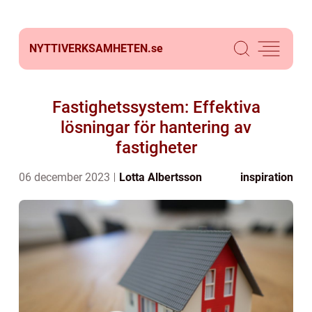
NYTTIVERKSAMHETEN.
se
Fastighetssystem: Effektiva
lösningar för hantering av
fastigheter
06 december 2023
Lotta Albertsson
inspiration