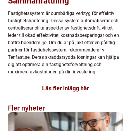
Sammanfattning
Fastighetssystem är oumbärliga verktyg för effektiv
fastighetshantering. Dessa system automatiserar och
centraliserar olika aspekter av fastighetsdrift, vilket
leder till ökad effektivitet, kostnadsbesparingar och en
bättre boendemiljö. Om du är på jakt efter en pålitlig
partner för fastighetssystem, rekommenderar vi
Tenfast.se. Deras skräddarsydda lösningar kan hjälpa
dig att optimera din fastighetsförvaltning och
maximera avkastningen på din investering.
Läs fler inlägg här
Fler nyheter