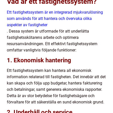
Vad är ett fastighetssystem?
Ett fastighetssystem är en integrerad mjukvarulösning
som används för att hantera och övervaka olika
aspekter av fastigheter
. Dessa system är utformade för att underlätta
fastighetsskötarens arbete och optimera
resursanvändningen. Ett effektivt fastighetssystem
omfattar vanligtvis följande funktioner:
1. Ekonomisk hantering
Ett fastighetssystem kan hantera all ekonomisk
information relaterad till fastigheten. Det innebär att det
kan skapa och följa upp budgetar, hantera fakturering
och betalningar, samt generera ekonomiska rapporter.
Detta är av stor betydelse för fastighetsägare och
förvaltare för att säkerställa en sund ekonomisk grund.
2. Underhåll och service