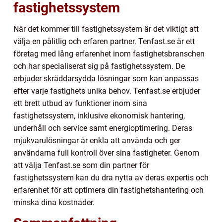
fastighetssystem
När det kommer till fastighetssystem är det viktigt att
välja en pålitlig och erfaren partner. Tenfast.se är ett
företag med lång erfarenhet inom fastighetsbranschen
och har specialiserat sig på fastighetssystem. De
erbjuder skräddarsydda lösningar som kan anpassas
efter varje fastighets unika behov. Tenfast.se erbjuder
ett brett utbud av funktioner inom sina
fastighetssystem, inklusive ekonomisk hantering,
underhåll och service samt energioptimering. Deras
mjukvarulösningar är enkla att använda och ger
användarna full kontroll över sina fastigheter. Genom
att välja Tenfast.se som din partner för
fastighetssystem kan du dra nytta av deras expertis och
erfarenhet för att optimera din fastighetshantering och
minska dina kostnader.