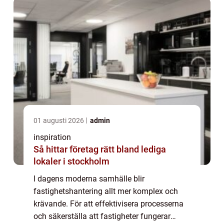
01 augusti 2026
admin
inspiration
Så hittar företag rätt bland lediga
lokaler i stockholm
I dagens moderna samhälle blir
fastighetshantering allt mer komplex och
krävande. För att effektivisera processerna
och säkerställa att fastigheter fungerar