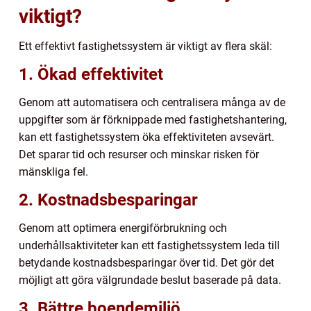
viktigt?
Ett effektivt fastighetssystem är viktigt av flera skäl:
1. Ökad effektivitet
Genom att automatisera och centralisera många av de
uppgifter som är förknippade med fastighetshantering,
kan ett fastighetssystem öka effektiviteten avsevärt.
Det sparar tid och resurser och minskar risken för
mänskliga fel.
2. Kostnadsbesparingar
Genom att optimera energiförbrukning och
underhållsaktiviteter kan ett fastighetssystem leda till
betydande kostnadsbesparingar över tid. Det gör det
möjligt att göra välgrundade beslut baserade på data.
3. Bättre boendemiljö