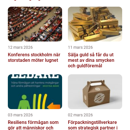
12 mars 2026
11 mars 2026
Konferens stockholm när
Sälja guld så får du ut
storstaden möter lugnet
mest av dina smycken
och guldföremål
03 mars 2026
02 mars 2026
Resiliens förmågan som
Förpackningstillverkare
gör att människor och
som strategisk partner i