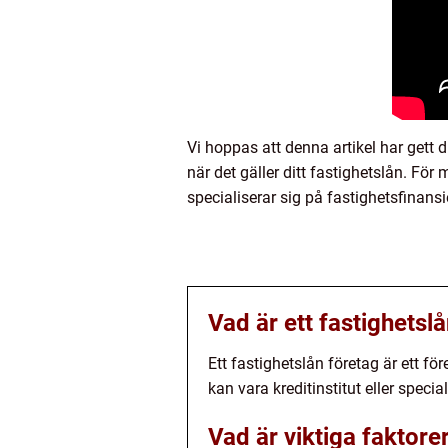
Vi hoppas att denna artikel har gett d
när det gäller ditt fastighetslån. Fö
specialiserar sig på fastighetsfinansi
Vad är ett fastighetsl
Ett fastighetslån företag är ett fö
kan vara kreditinstitut eller specia
Vad är viktiga faktore