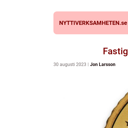
NYTTIVERKSAMHETEN.
se
Fastig
30 augusti 2023
Jon Larsson