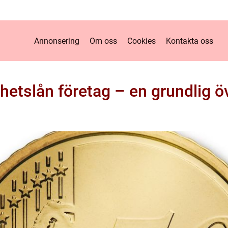
Annonsering
Om oss
Cookies
Kontakta oss
hetslån företag – en grundlig ö