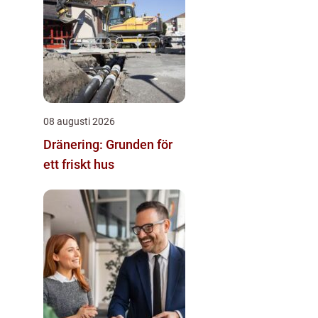
08 augusti 2026
Dränering: Grunden för
ett friskt hus