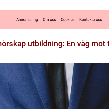
Annonsering
Om oss
Cookies
Kontakta oss
nörskap utbildning: En väg mot