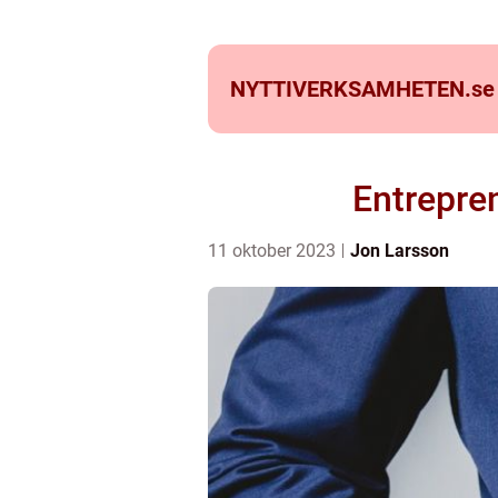
NYTTIVERKSAMHETEN.
se
Entrepre
11 oktober 2023
Jon Larsson