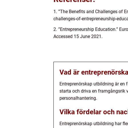
1. ”The Benefits and Challenges of 
challenges-of-entrepreneurship-educ
2. ”Entrepreneurship Education.” E
Accessed 15 June 2021.
Vad är entreprenörska
Entreprenörskap utbildning är en f
starta och driva en framgångsrik 
personalhantering.
Vilka fördelar och na
Entreprenörskap utbildning har fl