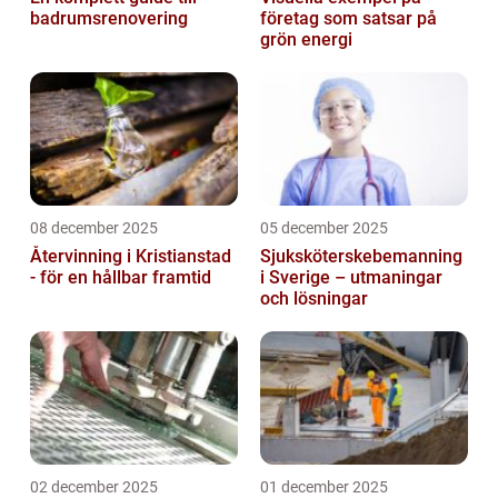
badrumsrenovering
företag som satsar på
grön energi
08 december 2025
05 december 2025
Återvinning i Kristianstad
Sjuksköterskebemanning
- för en hållbar framtid
i Sverige – utmaningar
och lösningar
02 december 2025
01 december 2025