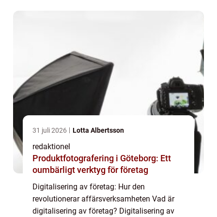
teknologier för att förbättra och förändra
olika aspe...
31 juli 2026
Lotta Albertsson
redaktionel
Produktfotografering i Göteborg: Ett
oumbärligt verktyg för företag
Digitalisering av företag: Hur den
revolutionerar affärsverksamheten Vad är
digitalisering av företag? Digitalisering av