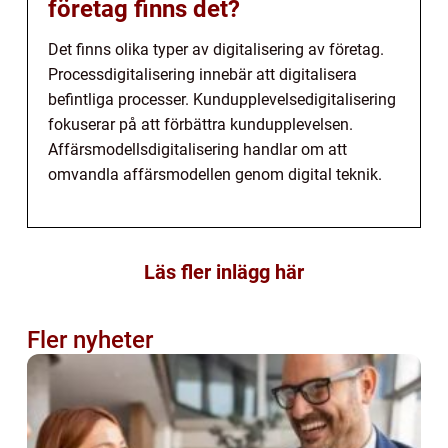
företag finns det?
Det finns olika typer av digitalisering av företag.
Processdigitalisering innebär att digitalisera
befintliga processer. Kundupplevelsedigitalisering
fokuserar på att förbättra kundupplevelsen.
Affärsmodellsdigitalisering handlar om att
omvandla affärsmodellen genom digital teknik.
Läs fler inlägg här
Fler nyheter