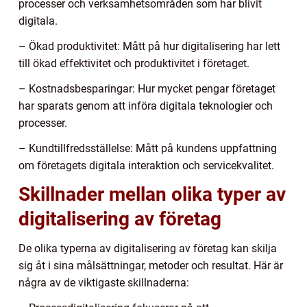
processer och verksamhetsområden som har blivit
digitala.
– Ökad produktivitet: Mått på hur digitalisering har lett
till ökad effektivitet och produktivitet i företaget.
– Kostnadsbesparingar: Hur mycket pengar företaget
har sparats genom att införa digitala teknologier och
processer.
– Kundtillfredsställelse: Mått på kundens uppfattning
om företagets digitala interaktion och servicekvalitet.
Skillnader mellan olika typer av
digitalisering av företag
De olika typerna av digitalisering av företag kan skilja
sig åt i sina målsättningar, metoder och resultat. Här är
några av de viktigaste skillnaderna: