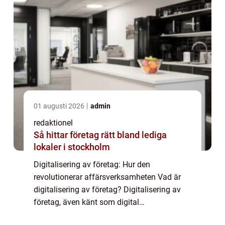
01 augusti 2026
admin
redaktionel
Så hittar företag rätt bland lediga
lokaler i stockholm
Digitalisering av företag: Hur den
revolutionerar affärsverksamheten Vad är
digitalisering av företag? Digitalisering av
företag, även känt som digital
transformation, innebär att använda digitala