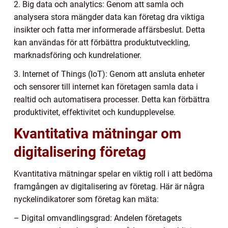
2. Big data och analytics: Genom att samla och
analysera stora mängder data kan företag dra viktiga
insikter och fatta mer informerade affärsbeslut. Detta
kan användas för att förbättra produktutveckling,
marknadsföring och kundrelationer.
3. Internet of Things (IoT): Genom att ansluta enheter
och sensorer till internet kan företagen samla data i
realtid och automatisera processer. Detta kan förbättra
produktivitet, effektivitet och kundupplevelse.
Kvantitativa mätningar om
digitalisering företag
Kvantitativa mätningar spelar en viktig roll i att bedöma
framgången av digitalisering av företag. Här är några
nyckelindikatorer som företag kan mäta:
– Digital omvandlingsgrad: Andelen företagets