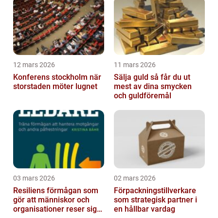
12 mars 2026
11 mars 2026
Konferens stockholm när
Sälja guld så får du ut
storstaden möter lugnet
mest av dina smycken
och guldföremål
03 mars 2026
02 mars 2026
Resiliens förmågan som
Förpackningstillverkare
gör att människor och
som strategisk partner i
organisationer reser sig
en hållbar vardag