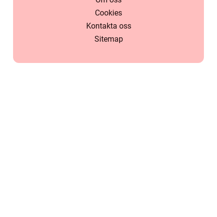
Cookies
Kontakta oss
Sitemap