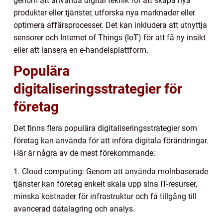
genom att använda digital teknik för att skapa nya
produkter eller tjänster, utforska nya marknader eller
optimera affärsprocesser. Det kan inkludera att utnyttja
sensorer och Internet of Things (IoT) för att få ny insikt
eller att lansera en e-handelsplattform.
Populära
digitaliseringsstrategier för
företag
Det finns flera populära digitaliseringsstrategier som
företag kan använda för att införa digitala förändringar.
Här är några av de mest förekommande:
1. Cloud computing: Genom att använda molnbaserade
tjänster kan företag enkelt skala upp sina IT-resurser,
minska kostnader för infrastruktur och få tillgång till
avancerad datalagring och analys.