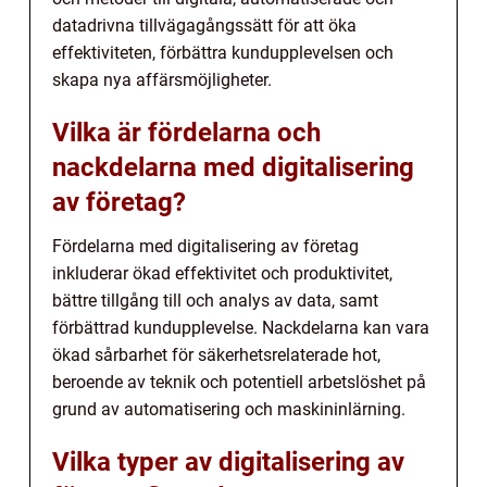
datadrivna tillvägagångssätt för att öka
effektiviteten, förbättra kundupplevelsen och
skapa nya affärsmöjligheter.
Vilka är fördelarna och
nackdelarna med digitalisering
av företag?
Fördelarna med digitalisering av företag
inkluderar ökad effektivitet och produktivitet,
bättre tillgång till och analys av data, samt
förbättrad kundupplevelse. Nackdelarna kan vara
ökad sårbarhet för säkerhetsrelaterade hot,
beroende av teknik och potentiell arbetslöshet på
grund av automatisering och maskininlärning.
Vilka typer av digitalisering av