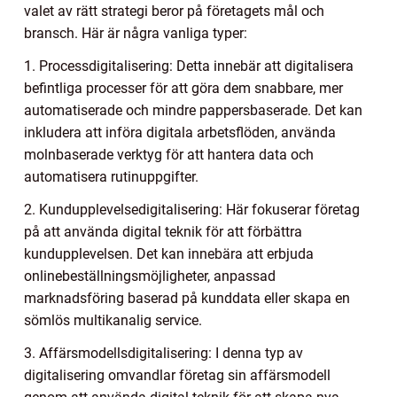
valet av rätt strategi beror på företagets mål och
bransch. Här är några vanliga typer:
1. Processdigitalisering: Detta innebär att digitalisera
befintliga processer för att göra dem snabbare, mer
automatiserade och mindre pappersbaserade. Det kan
inkludera att införa digitala arbetsflöden, använda
molnbaserade verktyg för att hantera data och
automatisera rutinuppgifter.
2. Kundupplevelsedigitalisering: Här fokuserar företag
på att använda digital teknik för att förbättra
kundupplevelsen. Det kan innebära att erbjuda
onlinebeställningsmöjligheter, anpassad
marknadsföring baserad på kunddata eller skapa en
sömlös multikanalig service.
3. Affärsmodellsdigitalisering: I denna typ av
digitalisering omvandlar företag sin affärsmodell