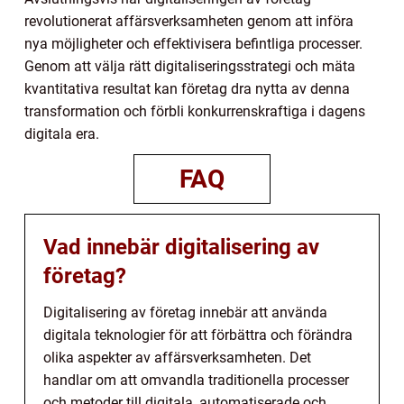
revolutionerat affärsverksamheten genom att införa
nya möjligheter och effektivisera befintliga processer.
Genom att välja rätt digitaliseringsstrategi och mäta
kvantitativa resultat kan företag dra nytta av denna
transformation och förbli konkurrenskraftiga i dagens
digitala era.
FAQ
Vad innebär digitalisering av
företag?
Digitalisering av företag innebär att använda
digitala teknologier för att förbättra och förändra
olika aspekter av affärsverksamheten. Det
handlar om att omvandla traditionella processer
och metoder till digitala, automatiserade och