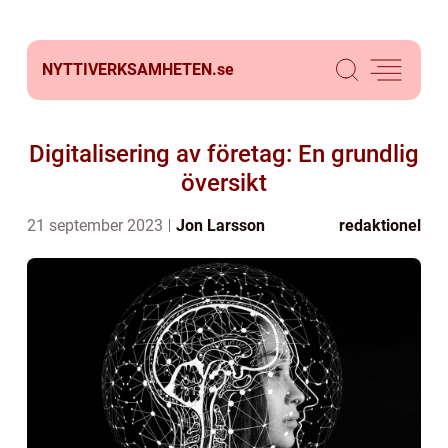
NYTTIVERKSAMHETEN.
se
Digitalisering av företag: En grundlig
översikt
21 september 2023
Jon Larsson
redaktionel