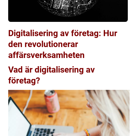
Digitalisering av företag: Hur
den revolutionerar
affärsverksamheten
Vad är digitalisering av
företag?