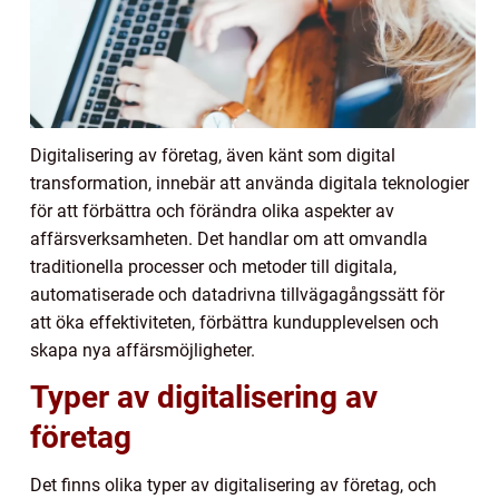
Digitalisering av företag, även känt som digital
transformation, innebär att använda digitala teknologier
för att förbättra och förändra olika aspekter av
affärsverksamheten. Det handlar om att omvandla
traditionella processer och metoder till digitala,
automatiserade och datadrivna tillvägagångssätt för
att öka effektiviteten, förbättra kundupplevelsen och
skapa nya affärsmöjligheter.
Typer av digitalisering av
företag
Det finns olika typer av digitalisering av företag, och