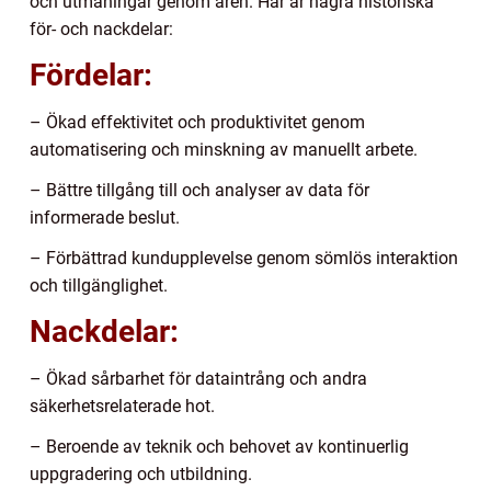
och utmaningar genom åren. Här är några historiska
för- och nackdelar:
Fördelar:
– Ökad effektivitet och produktivitet genom
automatisering och minskning av manuellt arbete.
– Bättre tillgång till och analyser av data för
informerade beslut.
– Förbättrad kundupplevelse genom sömlös interaktion
och tillgänglighet.
Nackdelar:
– Ökad sårbarhet för dataintrång och andra
säkerhetsrelaterade hot.
– Beroende av teknik och behovet av kontinuerlig
uppgradering och utbildning.