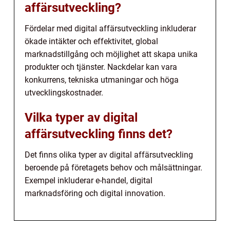
affärsutveckling?
Fördelar med digital affärsutveckling inkluderar
ökade intäkter och effektivitet, global
marknadstillgång och möjlighet att skapa unika
produkter och tjänster. Nackdelar kan vara
konkurrens, tekniska utmaningar och höga
utvecklingskostnader.
Vilka typer av digital
affärsutveckling finns det?
Det finns olika typer av digital affärsutveckling
beroende på företagets behov och målsättningar.
Exempel inkluderar e-handel, digital
marknadsföring och digital innovation.