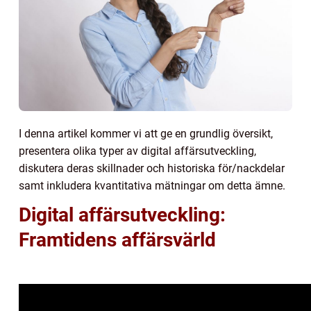
I denna artikel kommer vi att ge en grundlig översikt,
presentera olika typer av digital affärsutveckling,
diskutera deras skillnader och historiska för/nackdelar
samt inkludera kvantitativa mätningar om detta ämne.
Digital affärsutveckling:
Framtidens affärsvärld