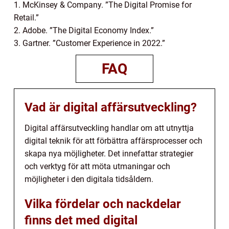
1. McKinsey & Company. ”The Digital Promise for
Retail.”
2. Adobe. ”The Digital Economy Index.”
3. Gartner. ”Customer Experience in 2022.”
FAQ
Vad är digital affärsutveckling?
Digital affärsutveckling handlar om att utnyttja
digital teknik för att förbättra affärsprocesser och
skapa nya möjligheter. Det innefattar strategier
och verktyg för att möta utmaningar och
möjligheter i den digitala tidsåldern.
Vilka fördelar och nackdelar
finns det med digital