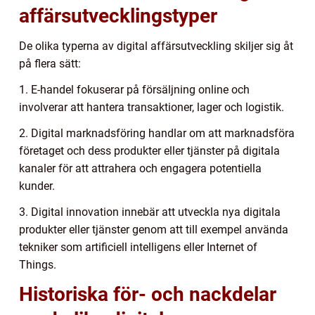
affärsutvecklingstyper
De olika typerna av digital affärsutveckling skiljer sig åt
på flera sätt:
1. E-handel fokuserar på försäljning online och
involverar att hantera transaktioner, lager och logistik.
2. Digital marknadsföring handlar om att marknadsföra
företaget och dess produkter eller tjänster på digitala
kanaler för att attrahera och engagera potentiella
kunder.
3. Digital innovation innebär att utveckla nya digitala
produkter eller tjänster genom att till exempel använda
tekniker som artificiell intelligens eller Internet of
Things.
Historiska för- och nackdelar