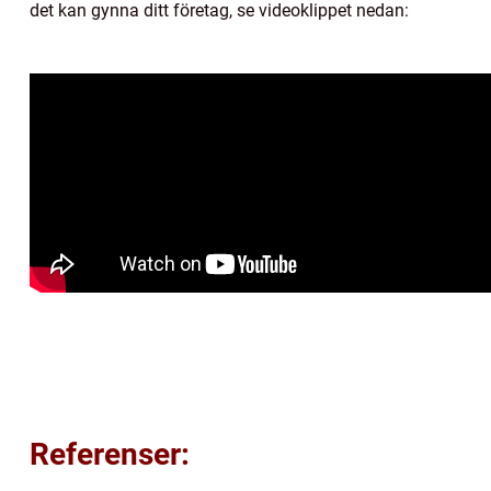
det kan gynna ditt företag, se videoklippet nedan:
Referenser: