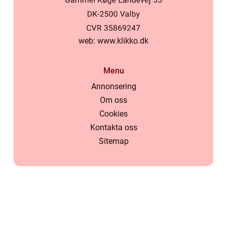
web:
www.klikko.dk
Menu
Annonsering
Om oss
Cookies
Kontakta oss
Sitemap