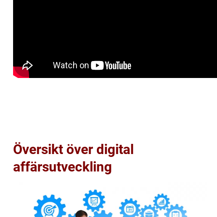
Översikt över digital
affärsutveckling