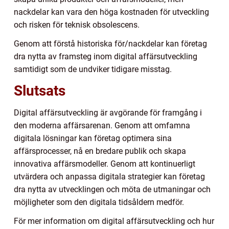
nackdelar kan vara den höga kostnaden för utveckling
och risken för teknisk obsolescens.
Genom att förstå historiska för/nackdelar kan företag
dra nytta av framsteg inom digital affärsutveckling
samtidigt som de undviker tidigare misstag.
Slutsats
Digital affärsutveckling är avgörande för framgång i
den moderna affärsarenan. Genom att omfamna
digitala lösningar kan företag optimera sina
affärsprocesser, nå en bredare publik och skapa
innovativa affärsmodeller. Genom att kontinuerligt
utvärdera och anpassa digitala strategier kan företag
dra nytta av utvecklingen och möta de utmaningar och
möjligheter som den digitala tidsåldern medför.
För mer information om digital affärsutveckling och hur