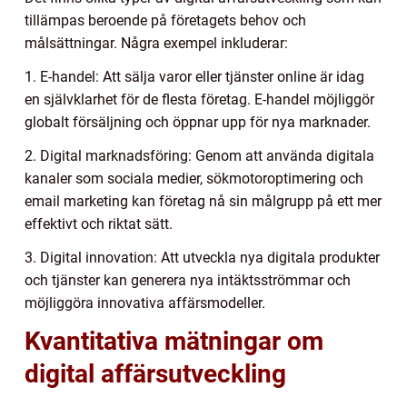
tillämpas beroende på företagets behov och
målsättningar. Några exempel inkluderar:
1. E-handel: Att sälja varor eller tjänster online är idag
en självklarhet för de flesta företag. E-handel möjliggör
globalt försäljning och öppnar upp för nya marknader.
2. Digital marknadsföring: Genom att använda digitala
kanaler som sociala medier, sökmotoroptimering och
email marketing kan företag nå sin målgrupp på ett mer
effektivt och riktat sätt.
3. Digital innovation: Att utveckla nya digitala produkter
och tjänster kan generera nya intäktsströmmar och
möjliggöra innovativa affärsmodeller.
Kvantitativa mätningar om
digital affärsutveckling