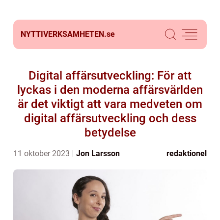
NYTTIVERKSAMHETEN.
se
Digital affärsutveckling: För att
lyckas i den moderna affärsvärlden
är det viktigt att vara medveten om
digital affärsutveckling och dess
betydelse
11 oktober 2023
Jon Larsson
redaktionel