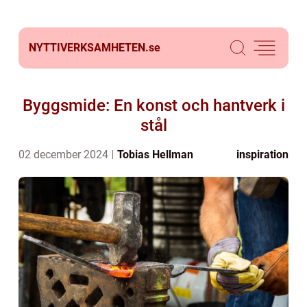
NYTTIVERKSAMHETEN.
se
Byggsmide: En konst och hantverk i
stål
02 december 2024
Tobias Hellman
inspiration