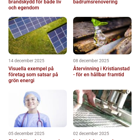
brandskydd för både liv
badrumsrenovering
och egendom
14 december 2025
08 december 2025
Visuella exempel på
Återvinning i Kristianstad
företag som satsar på
- för en hållbar framtid
grön energi
05 december 2025
02 december 2025