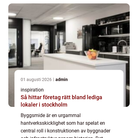
byggprojekts...
01 augusti 2026
admin
inspiration
Så hittar företag rätt bland lediga
lokaler i stockholm
Byggsmide är en urgammal
hantverksskicklighet som har spelat en
central roll i konstruktionen av byggnader