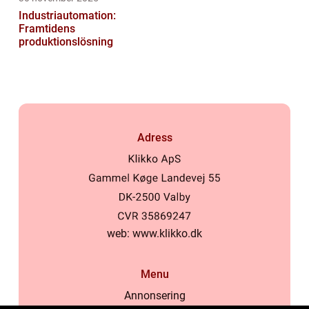
Industriautomation:
Framtidens
produktionslösning
Adress
web:
www.klikko.dk
Menu
Annonsering