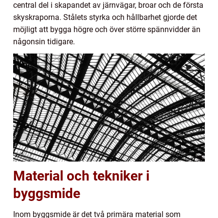
central del i skapandet av järnvägar, broar och de första
skyskraporna. Stålets styrka och hållbarhet gjorde det
möjligt att bygga högre och över större spännvidder än
någonsin tidigare.
Material och tekniker i
byggsmide
Inom byggsmide är det två primära material som