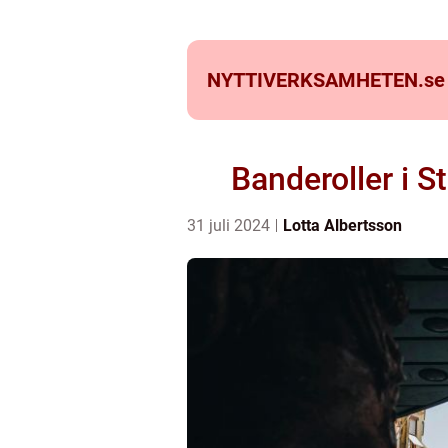
NYTTIVERKSAMHETEN.
se
Banderoller i 
31 juli 2024
Lotta Albertsson