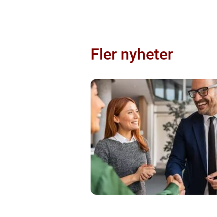
Fler nyheter