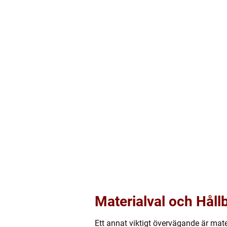
Materialval och Håll
Ett annat viktigt övervägande är mate