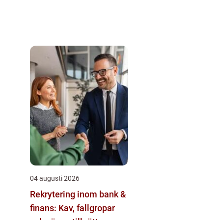
04 augusti 2026
Rekrytering inom bank &
finans: Kav, fallgropar