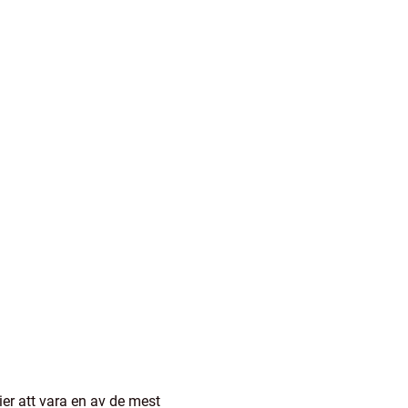
ier att vara en av de mest