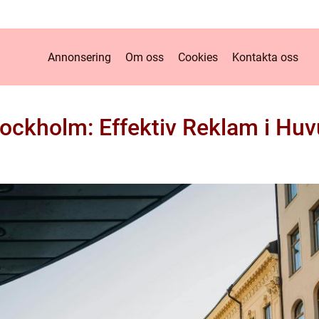
Annonsering
Om oss
Cookies
Kontakta oss
Stockholm: Effektiv Reklam i Hu