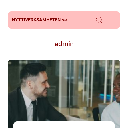
NYTTIVERKSAMHETEN.
se
admin