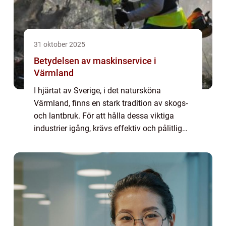
31 oktober 2025
Betydelsen av maskinservice i
Värmland
I hjärtat av Sverige, i det natursköna
Värmland, finns en stark tradition av skogs-
och lantbruk. För att hålla dessa viktiga
industrier igång, krävs effektiv och pålitlig
maskinservice. Att förstå...