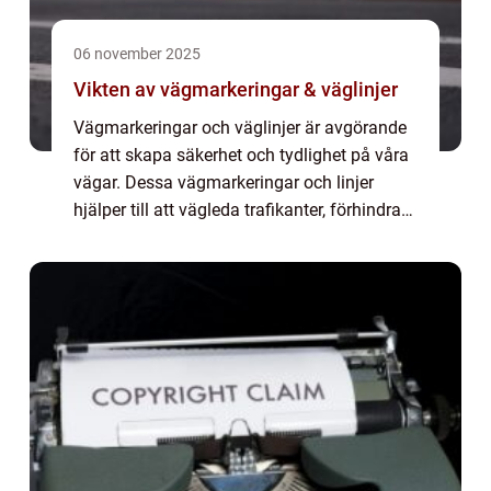
06 november 2025
Vikten av vägmarkeringar & väglinjer
Vägmarkeringar och väglinjer är avgörande
för att skapa säkerhet och tydlighet på våra
vägar. Dessa vägmarkeringar och linjer
hjälper till att vägleda trafikanter, förhindra
olyckor o...