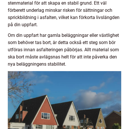
stenmaterial för att skapa en stabil grund. Ett väl
förberett underlag minskar risken för sättningar och
sprickbildning i asfalten, vilket kan förkorta livslängden
på din uppfart.
Om din uppfart har gamla beläggningar eller växtlighet
som behöver tas bort, är detta också ett steg som bör
utföras innan asfalteringen påbörjas. Allt material som
ska bort måste avlägsnas helt för att inte påverka den
nya beläggningens stabilitet.