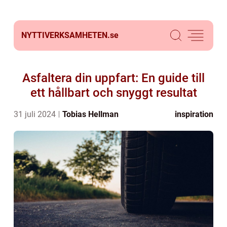
NYTTIVERKSAMHETEN.
se
Asfaltera din uppfart: En guide till
ett hållbart och snyggt resultat
31 juli 2024
Tobias Hellman
inspiration