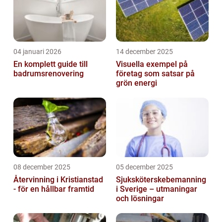
04 januari 2026
14 december 2025
En komplett guide till
Visuella exempel på
badrumsrenovering
företag som satsar på
grön energi
08 december 2025
05 december 2025
Återvinning i Kristianstad
Sjuksköterskebemanning
- för en hållbar framtid
i Sverige – utmaningar
och lösningar