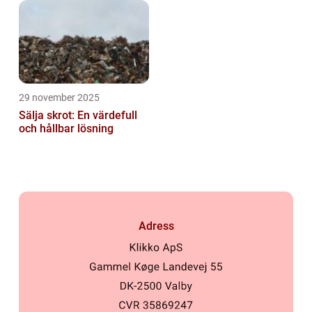
29 november 2025
Sälja skrot: En värdefull
och hållbar lösning
Adress