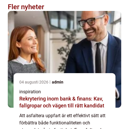
Fler nyheter
04 augusti 2026
admin
inspiration
Rekrytering inom bank & finans: Kav,
fallgropar och vägen till rätt kandidat
Att asfaltera uppfart är ett effektivt sätt att
förbättra både funktionaliteten och