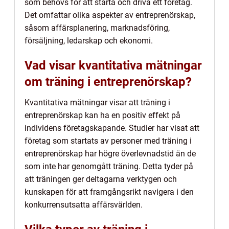
som behövs för att starta och driva ett företag.
Det omfattar olika aspekter av entreprenörskap,
såsom affärsplanering, marknadsföring,
försäljning, ledarskap och ekonomi.
Vad visar kvantitativa mätningar
om träning i entreprenörskap?
Kvantitativa mätningar visar att träning i
entreprenörskap kan ha en positiv effekt på
individens företagskapande. Studier har visat att
företag som startats av personer med träning i
entreprenörskap har högre överlevnadstid än de
som inte har genomgått träning. Detta tyder på
att träningen ger deltagarna verktygen och
kunskapen för att framgångsrikt navigera i den
konkurrensutsatta affärsvärlden.