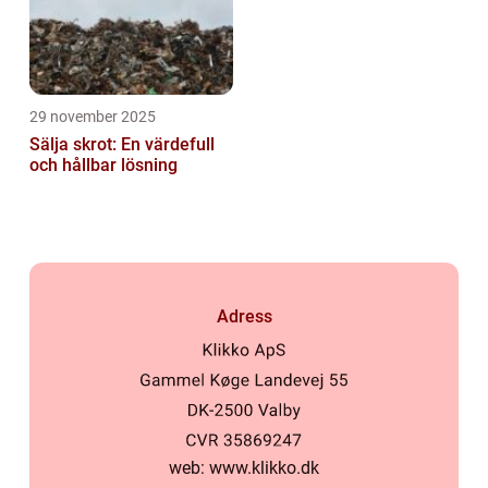
29 november 2025
Sälja skrot: En värdefull
och hållbar lösning
Adress
web:
www.klikko.dk