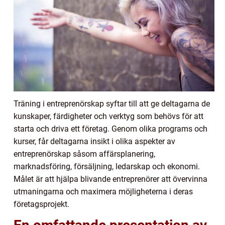
Träning i entreprenörskap syftar till att ge deltagarna de
kunskaper, färdigheter och verktyg som behövs för att
starta och driva ett företag. Genom olika programs och
kurser, får deltagarna insikt i olika aspekter av
entreprenörskap såsom affärsplanering,
marknadsföring, försäljning, ledarskap och ekonomi.
Målet är att hjälpa blivande entreprenörer att övervinna
utmaningarna och maximera möjligheterna i deras
företagsprojekt.