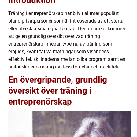
Introduktion
Träning i entreprenörskap har blivit alltmer populärt
bland privatpersoner som är intresserade av att starta
eller utveckla sina egna företag. Denna artikel kommer
att ge en grundlig översikt över vad träning i
entreprenörskap innebär, typerna av träning som
erbjuds, kvantitativa mätningar som visar dess
effektivitet, skillnaderna mellan olika program samt en
historisk genomgång av dess fördelar och nackdelar.
En övergripande, grundlig
översikt över träning i
entreprenörskap