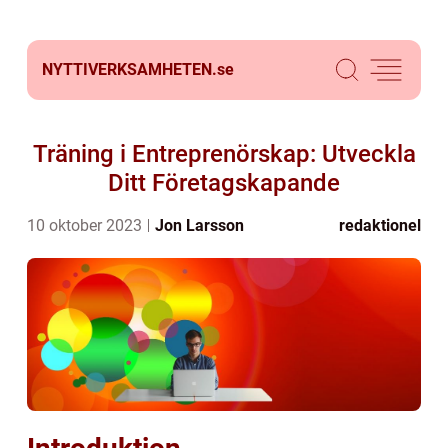
NYTTIVERKSAMHETEN.
se
Träning i Entreprenörskap: Utveckla
Ditt Företagskapande
10 oktober 2023
Jon Larsson
redaktionel