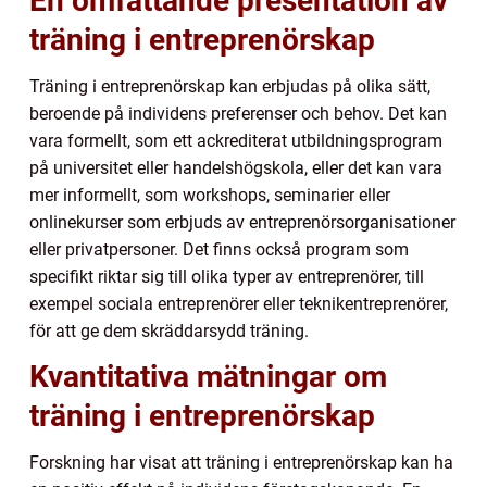
En omfattande presentation av
träning i entreprenörskap
Träning i entreprenörskap kan erbjudas på olika sätt,
beroende på individens preferenser och behov. Det kan
vara formellt, som ett ackrediterat utbildningsprogram
på universitet eller handelshögskola, eller det kan vara
mer informellt, som workshops, seminarier eller
onlinekurser som erbjuds av entreprenörsorganisationer
eller privatpersoner. Det finns också program som
specifikt riktar sig till olika typer av entreprenörer, till
exempel sociala entreprenörer eller teknikentreprenörer,
för att ge dem skräddarsydd träning.
Kvantitativa mätningar om
träning i entreprenörskap
Forskning har visat att träning i entreprenörskap kan ha