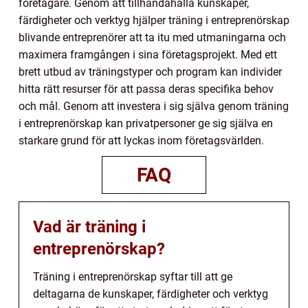
företagare. Genom att tillhandahålla kunskaper,
färdigheter och verktyg hjälper träning i entreprenörskap
blivande entreprenörer att ta itu med utmaningarna och
maximera framgången i sina företagsprojekt. Med ett
brett utbud av träningstyper och program kan individer
hitta rätt resurser för att passa deras specifika behov
och mål. Genom att investera i sig själva genom träning
i entreprenörskap kan privatpersoner ge sig själva en
starkare grund för att lyckas inom företagsvärlden.
FAQ
Vad är träning i
entreprenörskap?
Träning i entreprenörskap syftar till att ge
deltagarna de kunskaper, färdigheter och verktyg