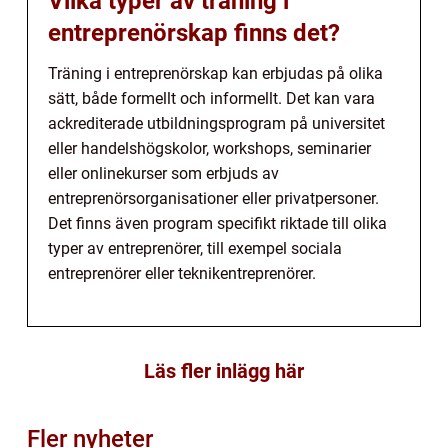
Vilka typer av träning i
entreprenörskap finns det?
Träning i entreprenörskap kan erbjudas på olika
sätt, både formellt och informellt. Det kan vara
ackrediterade utbildningsprogram på universitet
eller handelshögskolor, workshops, seminarier
eller onlinekurser som erbjuds av
entreprenörsorganisationer eller privatpersoner.
Det finns även program specifikt riktade till olika
typer av entreprenörer, till exempel sociala
entreprenörer eller teknikentreprenörer.
Läs fler inlägg här
Fler nyheter