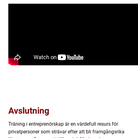
Avslutning
Träning i entreprenörskap är en värdefull resurs för
privatpersoner som strävar efter att bli framgångsrika