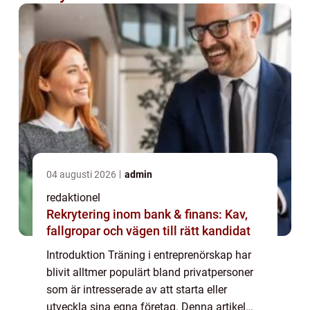
04 augusti 2026
admin
redaktionel
Rekrytering inom bank & finans: Kav,
fallgropar och vägen till rätt kandidat
Introduktion Träning i entreprenörskap har
blivit alltmer populärt bland privatpersoner
som är intresserade av att starta eller
utveckla sina egna företag. Denna artikel