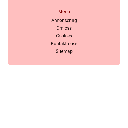
Menu
Annonsering
Om oss
Cookies
Kontakta oss
Sitemap