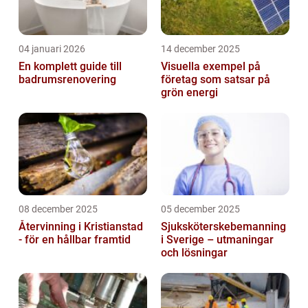
04 januari 2026
14 december 2025
En komplett guide till
Visuella exempel på
badrumsrenovering
företag som satsar på
grön energi
08 december 2025
05 december 2025
Återvinning i Kristianstad
Sjuksköterskebemanning
- för en hållbar framtid
i Sverige – utmaningar
och lösningar