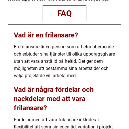
FAQ
Vad är en frilansare?
En frilansare är en person som arbetar oberoende
och erbjuder sina tjänster till olika uppdragsgivare
utan att vara anställd på heltid. Det ger dem
möjligheten att bestämma sina arbetstider och
välja projekt de vill arbeta med.
Vad är några fördelar och
nackdelar med att vara
frilansare?
Fördelar med att vara frilansare inkluderar
flexibilitet att styra sin egen tid, variation i projekt