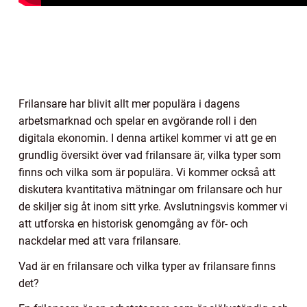
Frilansare har blivit allt mer populära i dagens
arbetsmarknad och spelar en avgörande roll i den
digitala ekonomin. I denna artikel kommer vi att ge en
grundlig översikt över vad frilansare är, vilka typer som
finns och vilka som är populära. Vi kommer också att
diskutera kvantitativa mätningar om frilansare och hur
de skiljer sig åt inom sitt yrke. Avslutningsvis kommer vi
att utforska en historisk genomgång av för- och
nackdelar med att vara frilansare.
Vad är en frilansare och vilka typer av frilansare finns
det?