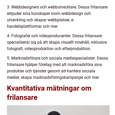
3. Webbdesigners och webbutvecklare: Dessa frilansare
erbjuder sina kunskaper inom webbdesign och
utveckling och skapar webbplatser, e-
handelsplattformar och mer.
4. Fotografer och videoproducenter: Dessa frilansare
specialiserar sig på att skapa visuellt innehåll, inklusive
fotografi, videoproduktion och efterproduktion.
5. Marknadsförare och sociala mediespecialister: Dessa
frilansare hjälper företag med att marknadsföra sina
produkter och tjänster genom att hantera sociala
medier, skapa marknadsföringskampanjer och mer.
Kvantitativa mätningar om
frilansare