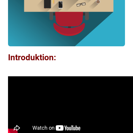
Introduktion: