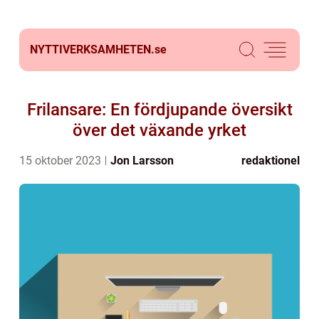
NYTTIVERKSAMHETEN.
se
Frilansare: En fördjupande översikt
över det växande yrket
15 oktober 2023
Jon Larsson
redaktionel