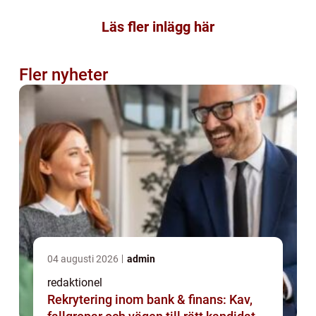
Läs fler inlägg här
Fler nyheter
04 augusti 2026
admin
redaktionel
Rekrytering inom bank & finans: Kav,