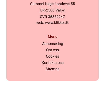
web:
www.klikko.dk
Menu
Annonsering
Om oss
Cookies
Kontakta oss
Sitemap