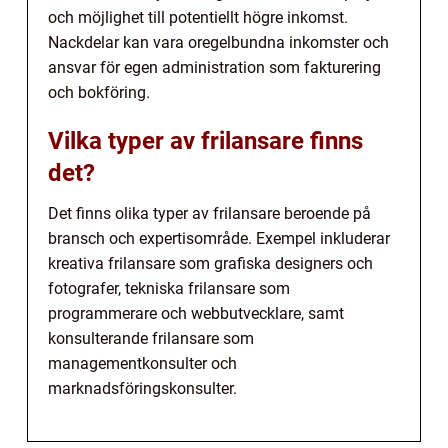
och möjlighet till potentiellt högre inkomst.
Nackdelar kan vara oregelbundna inkomster och
ansvar för egen administration som fakturering
och bokföring.
Vilka typer av frilansare finns
det?
Det finns olika typer av frilansare beroende på
bransch och expertisområde. Exempel inkluderar
kreativa frilansare som grafiska designers och
fotografer, tekniska frilansare som
programmerare och webbutvecklare, samt
konsulterande frilansare som
managementkonsulter och
marknadsföringskonsulter.