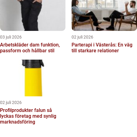
03 juli 2026
02 juli 2026
Arbetskläder dam funktion,
Parterapi i Västerås: En väg
passform och hållbar stil
till starkare relationer
02 juli 2026
Profilprodukter falun så
lyckas företag med synlig
marknadsföring