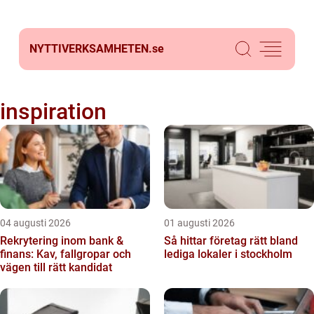
NYTTIVERKSAMHETEN.
se
inspiration
04 augusti 2026
01 augusti 2026
Rekrytering inom bank &
Så hittar företag rätt bland
finans: Kav, fallgropar och
lediga lokaler i stockholm
vägen till rätt kandidat