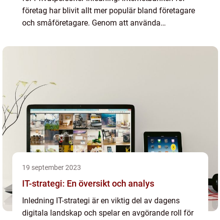
företag har blivit allt mer populär bland företagare
och småföretagare. Genom att använda
internetbankstjänster kan företag smidigt och
effektivt hantera...
19 september 2023
IT-strategi: En översikt och analys
Inledning IT-strategi är en viktig del av dagens
digitala landskap och spelar en avgörande roll för