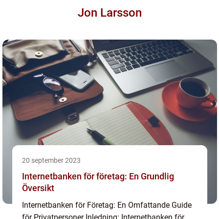
Jon Larsson
20 september 2023
Internetbanken för företag: En Grundlig
Översikt
Internetbanken för Företag: En Omfattande Guide
för Privatpersoner Inledning: Internetbanken för