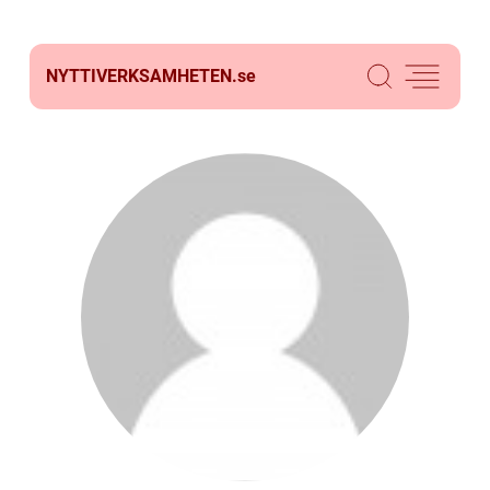
NYTTIVERKSAMHETEN.
se